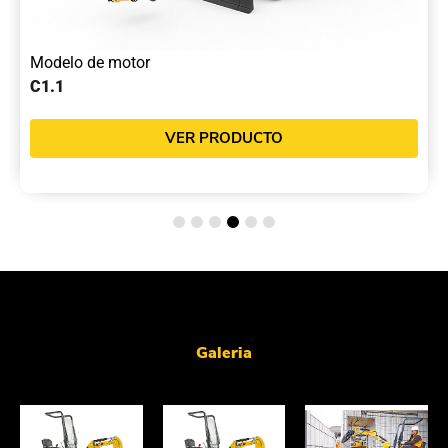
Modelo de motor
C1.1
VER PRODUCTO
Galeria