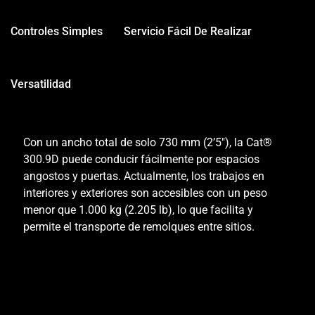
Controles Simples
Servicio Fácil De Realizar
Versatilidad
Con un ancho total de solo 730 mm (2’5″), la Cat®
300.9D puede conducir fácilmente por espacios
angostos y puertas. Actualmente, los trabajos en
interiores y exteriores son accesibles con un peso
menor que 1.000 kg (2.205 lb), lo que facilita y
permite el transporte de remolques entre sitios.