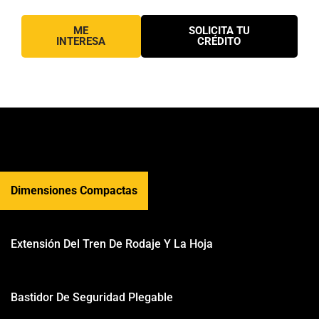
ME
SOLICITA TU
INTERESA
CRÉDITO
Dimensiones Compactas
Extensión Del Tren De Rodaje Y La Hoja
Bastidor De Seguridad Plegable