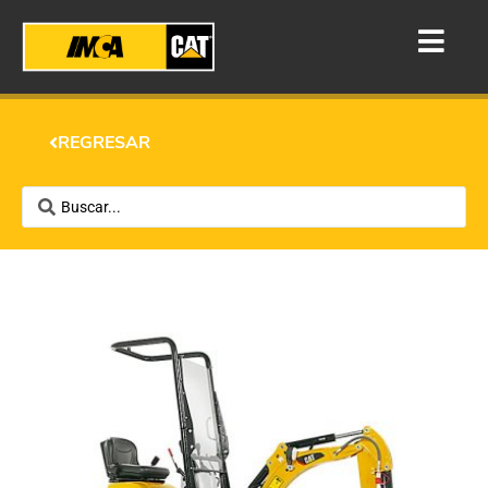
REGRESAR