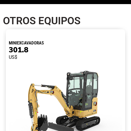
OTROS EQUIPOS
MINIEXCAVADORAS
301.8
US$