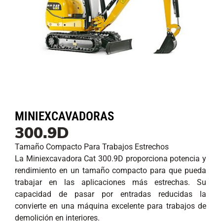
MINIEXCAVADORAS
300.9D
Tamaño Compacto Para Trabajos Estrechos
La Miniexcavadora Cat 300.9D proporciona potencia y
rendimiento en un tamaño compacto para que pueda
trabajar en las aplicaciones más estrechas. Su
capacidad de pasar por entradas reducidas la
convierte en una máquina excelente para trabajos de
demolición en interiores.