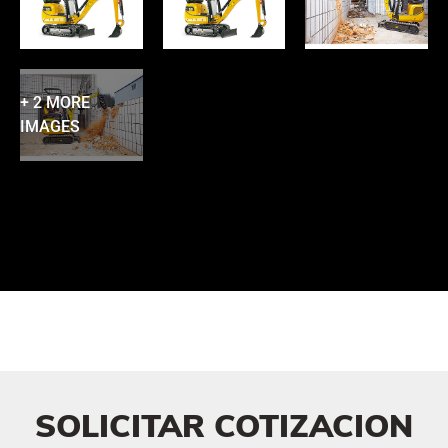
+ 2 MORE
IMAGES
SOLICITAR COTIZACION