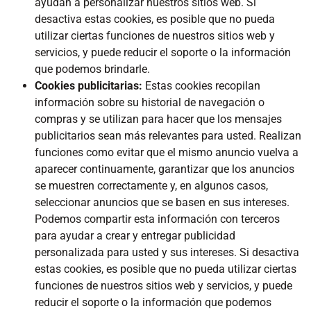
ayudan a personalizar nuestros sitios web. Si
desactiva estas cookies, es posible que no pueda
utilizar ciertas funciones de nuestros sitios web y
servicios, y puede reducir el soporte o la información
que podemos brindarle.
Cookies publicitarias:
Estas cookies recopilan
información sobre su historial de navegación o
compras y se utilizan para hacer que los mensajes
publicitarios sean más relevantes para usted. Realizan
funciones como evitar que el mismo anuncio vuelva a
aparecer continuamente, garantizar que los anuncios
se muestren correctamente y, en algunos casos,
seleccionar anuncios que se basen en sus intereses.
Podemos compartir esta información con terceros
para ayudar a crear y entregar publicidad
personalizada para usted y sus intereses. Si desactiva
estas cookies, es posible que no pueda utilizar ciertas
funciones de nuestros sitios web y servicios, y puede
reducir el soporte o la información que podemos