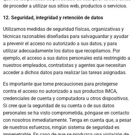
de proceder a utilizar sus sitios web, productos o servicios.
12. Seguridad, integridad y retención de datos
Utilizamos medidas de seguridad físicas, organizativas y
técnicas razonables diseñadas para salvaguardar y ayudar
a prevenir el acceso no autorizado a sus datos, y para
utilizar adecuadamente los datos que recopilamos. Por
ejemplo, el acceso a sus datos personales está restringido a
nuestros empleados, contratistas y agentes que necesitan
acceder a dichos datos para realizar las tareas asignadas.
Es importante que tome precauciones para protegerse
contra el acceso no autorizado a sus productos IMCA,
credenciales de cuenta y computadora u otros dispositivos.
Si cree que la seguridad de su cuenta o de sus datos
personales se ha visto comprometida, póngase en contacto
con nosotros inmediatamente. Tenga en cuenta que, a pesar
de nuestros esfuerzos, ningún sistema de seguridad es
impenetrable. En caso de que se produzca una violación de