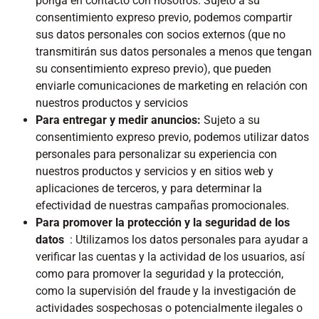
ponga en contacto con nosotros. Sujeto a su
consentimiento expreso previo, podemos compartir
sus datos personales con socios externos (que no
transmitirán sus datos personales a menos que tengan
su consentimiento expreso previo), que pueden
enviarle comunicaciones de marketing en relación con
nuestros productos y servicios
Para entregar y medir anuncios:
Sujeto a su
consentimiento expreso previo, podemos utilizar datos
personales para personalizar su experiencia con
nuestros productos y servicios y en sitios web y
aplicaciones de terceros, y para determinar la
efectividad de nuestras campañas promocionales.
Para promover la protección y la seguridad de los
datos
: Utilizamos los datos personales para ayudar a
verificar las cuentas y la actividad de los usuarios, así
como para promover la seguridad y la protección,
como la supervisión del fraude y la investigación de
actividades sospechosas o potencialmente ilegales o