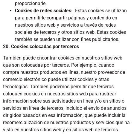
proporcionarle.
Cookies de redes sociales:
Estas cookies se utilizan
para permitirle compartir páginas y contenido en
nuestros sitios web y servicios a través de redes
sociales de terceros y otros sitios web. Estas cookies
también se pueden utilizar con fines publicitarios.
20. Cookies colocadas por terceros
También puede encontrar cookies en nuestros sitios web
que son colocadas por terceros. Por ejemplo, cuando
compra nuestros productos en línea, nuestro proveedor de
comercio electrónico puede utilizar cookies y otras
tecnologías. También podemos permitir que terceros
coloquen cookies en nuestros sitios web para rastrear
información sobre sus actividades en línea y/o en sitios o
servicios en línea de terceros, incluido el envío de anuncios
dirigidos basados en esa información, que puede incluir la
recomercialización de nuestros productos y servicios que ha
visto en nuestros sitios web y en sitios web de terceros.