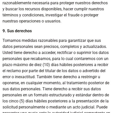
razonablemente necesaria para proteger nuestros derechos
y buscar los recursos disponibles, hacer cumplir nuestros
términos y condiciones, investigar el fraude o proteger
nuestras operaciones o usuarios.
9. Sus derechos
Tomamos medidas razonables para garantizar que sus
datos personales sean precisos, completos y actualizados.
Usted tiene derecho a acceder, rectificar o suprimir los datos
personales que recabamos, para lo cual contaremos con un
plazo máximo de diez (10) días hábiles posteriores a recibir
el reclamo por parte del titular de los datos o advertido del
error o inexactitud. También tiene derecho a restringir u
oponerse, en cualquier momento, al tratamiento posterior de
sus datos personales. Tiene derecho a recibir sus datos
personales en un formato estructurado y estándar dentro de
los cinco (5) días hábiles posteriores a la presentación de la
solicitud personalmente o mediante un acto judicial. Puede