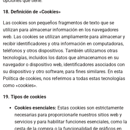
opciones que tiene.
18. Definición de «Cookies»
Las cookies son pequeños fragmentos de texto que se
utilizan para almacenar información en los navegadores
web. Las cookies se utilizan ampliamente para almacenar y
recibir identificadores y otra información en computadoras,
teléfonos y otros dispositivos. También utilizamos otras
tecnologías, incluidos los datos que almacenamos en su
navegador o dispositivo web, identificadores asociados con
su dispositivo y otro software, para fines similares. En esta
Política de cookies, nos referimos a todas estas tecnologías
como «cookies».
19. Tipos de cookies
Cookies esenciales:
Estas cookies son estrictamente
necesarias para proporcionarle nuestros sitios web y
servicios y para habilitar funciones esenciales, como la
cesta de la compra o la funcionalidad de gráficos en