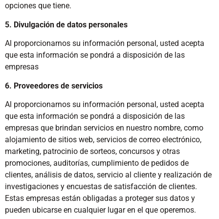
opciones que tiene.
5. Divulgación de datos personales
Al proporcionarnos su información personal, usted acepta
que esta información se pondrá a disposición de las
empresas
6. Proveedores de servicios
Al proporcionarnos su información personal, usted acepta
que esta información se pondrá a disposición de las
empresas que brindan servicios en nuestro nombre, como
alojamiento de sitios web, servicios de correo electrónico,
marketing, patrocinio de sorteos, concursos y otras
promociones, auditorías, cumplimiento de pedidos de
clientes, análisis de datos, servicio al cliente y realización de
investigaciones y encuestas de satisfacción de clientes.
Estas empresas están obligadas a proteger sus datos y
pueden ubicarse en cualquier lugar en el que operemos.