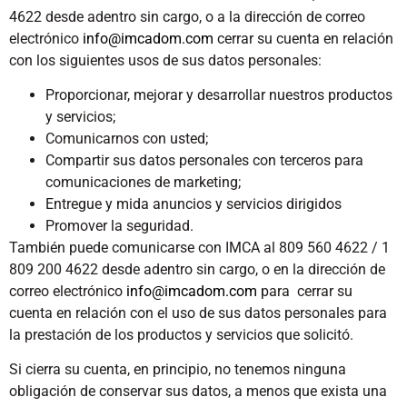
4622 desde adentro sin cargo, o a la dirección de correo
electrónico
info@imcadom.com
cerrar su cuenta en relación
con los siguientes usos de sus datos personales:
Proporcionar, mejorar y desarrollar nuestros productos
y servicios;
Comunicarnos con usted;
Compartir sus datos personales con terceros para
comunicaciones de marketing;
Entregue y mida anuncios y servicios dirigidos
Promover la seguridad.
También puede comunicarse con IMCA al 809 560 4622 / 1
809 200 4622 desde adentro sin cargo, o en la dirección de
correo electrónico
info@imcadom.com
para cerrar su
cuenta en relación con el uso de sus datos personales para
la prestación de los productos y servicios que solicitó.
Si cierra su cuenta, en principio, no tenemos ninguna
obligación de conservar sus datos, a menos que exista una