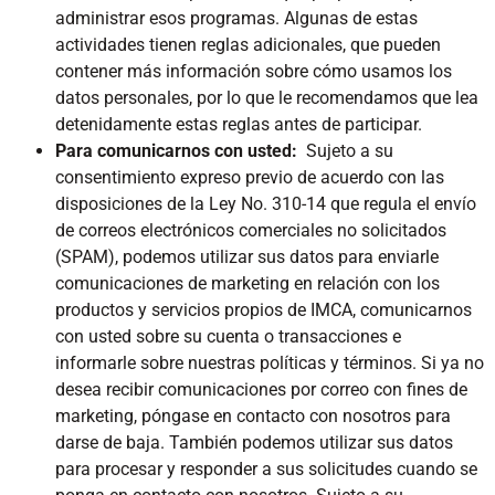
administrar esos programas. Algunas de estas
actividades tienen reglas adicionales, que pueden
contener más información sobre cómo usamos los
datos personales, por lo que le recomendamos que lea
detenidamente estas reglas antes de participar.
Para comunicarnos con usted:
Sujeto a su
consentimiento expreso previo de acuerdo con las
disposiciones de la Ley No. 310-14 que regula el envío
de correos electrónicos comerciales no solicitados
(SPAM), podemos utilizar sus datos para enviarle
comunicaciones de marketing en relación con los
productos y servicios propios de IMCA, comunicarnos
con usted sobre su cuenta o transacciones e
informarle sobre nuestras políticas y términos. Si ya no
desea recibir comunicaciones por correo con fines de
marketing, póngase en contacto con nosotros para
darse de baja. También podemos utilizar sus datos
para procesar y responder a sus solicitudes cuando se