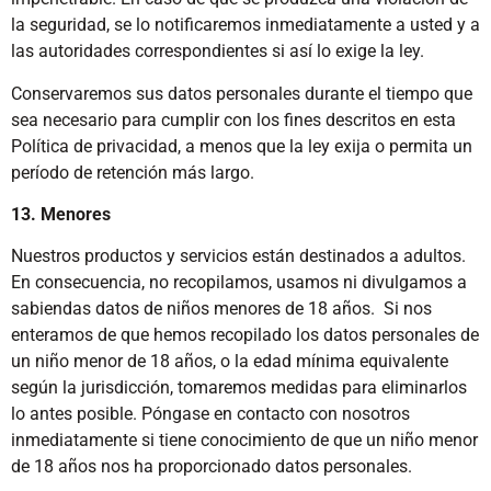
la seguridad, se lo notificaremos inmediatamente a usted y a
las autoridades correspondientes si así lo exige la ley.
Conservaremos sus datos personales durante el tiempo que
sea necesario para cumplir con los fines descritos en esta
Política de privacidad, a menos que la ley exija o permita un
período de retención más largo.
13. Menores
Nuestros productos y servicios están destinados a adultos.
En consecuencia, no recopilamos, usamos ni divulgamos a
sabiendas datos de niños menores de 18 años. Si nos
enteramos de que hemos recopilado los datos personales de
un niño menor de 18 años, o la edad mínima equivalente
según la jurisdicción, tomaremos medidas para eliminarlos
lo antes posible. Póngase en contacto con nosotros
inmediatamente si tiene conocimiento de que un niño menor
de 18 años nos ha proporcionado datos personales.