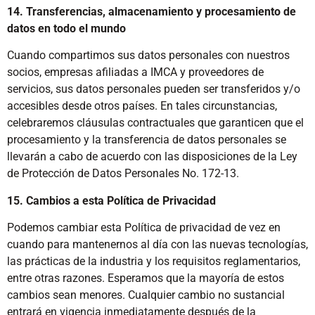
14. Transferencias, almacenamiento y procesamiento de
datos en todo el mundo
Cuando compartimos sus datos personales con nuestros
socios, empresas afiliadas a IMCA y proveedores de
servicios, sus datos personales pueden ser transferidos y/o
accesibles desde otros países. En tales circunstancias,
celebraremos cláusulas contractuales que garanticen que el
procesamiento y la transferencia de datos personales se
llevarán a cabo de acuerdo con las disposiciones de la Ley
de Protección de Datos Personales No. 172-13.
15. Cambios a esta Política de Privacidad
Podemos cambiar esta Política de privacidad de vez en
cuando para mantenernos al día con las nuevas tecnologías,
las prácticas de la industria y los requisitos reglamentarios,
entre otras razones. Esperamos que la mayoría de estos
cambios sean menores. Cualquier cambio no sustancial
entrará en vigencia inmediatamente después de la