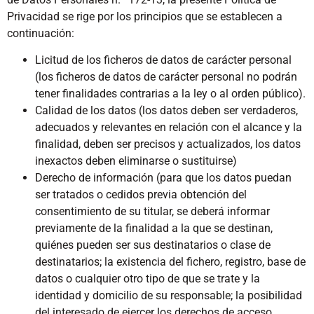
Privacidad se rige por los principios que se establecen a
continuación:
Licitud de los ficheros de datos de carácter personal
(los ficheros de datos de carácter personal no podrán
tener finalidades contrarias a la ley o al orden público).
Calidad de los datos (los datos deben ser verdaderos,
adecuados y relevantes en relación con el alcance y la
finalidad, deben ser precisos y actualizados, los datos
inexactos deben eliminarse o sustituirse)
Derecho de información (para que los datos puedan
ser tratados o cedidos previa obtención del
consentimiento de su titular, se deberá informar
previamente de la finalidad a la que se destinan,
quiénes pueden ser sus destinatarios o clase de
destinatarios; la existencia del fichero, registro, base de
datos o cualquier otro tipo de que se trate y la
identidad y domicilio de su responsable; la posibilidad
del interesado de ejercer los derechos de acceso,