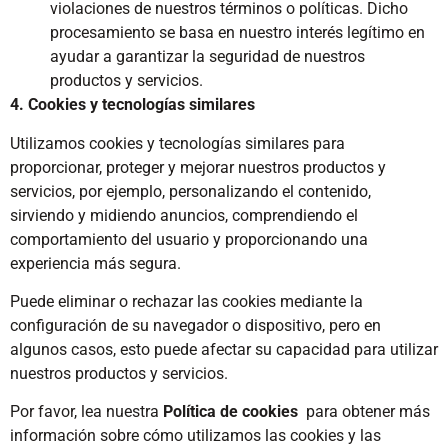
violaciones de nuestros términos o políticas. Dicho
procesamiento se basa en nuestro interés legítimo en
ayudar a garantizar la seguridad de nuestros
productos y servicios.
4. Cookies y tecnologías similares
Utilizamos cookies y tecnologías similares para
proporcionar, proteger y mejorar nuestros productos y
servicios, por ejemplo, personalizando el contenido,
sirviendo y midiendo anuncios, comprendiendo el
comportamiento del usuario y proporcionando una
experiencia más segura.
Puede eliminar o rechazar las cookies mediante la
configuración de su navegador o dispositivo, pero en
algunos casos, esto puede afectar su capacidad para utilizar
nuestros productos y servicios.
Por favor, lea nuestra
Política de cookies
para obtener más
información sobre cómo utilizamos las cookies y las