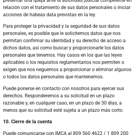
presentar una queja ante la autoridad judicial competente en
relación con el tratamiento de sus datos personales o iniciar
acciones de habeas data previstas en la ley.
Para proteger la privacidad y la seguridad de sus datos
personales, es posible que le solicitemos datos que nos
permitan confirmar su identidad y su derecho de acceso a
dichos datos, así como buscar y proporcionarle los datos
personales que tenemos. Hay casos en los que las leyes
aplicables o los requisitos reglamentarios nos permiten o
exigen que nos neguemos a proporcionar o eliminar algunos
o todos los datos personales que mantenemos.
Puede ponerse en contacto con nosotros para ejercer sus
derechos. Responderemos a su solicitud en un plazo
razonable y, en cualquier caso, en un plazo de 30 días, a
menos que su solicitud esté sujeta a un plazo más corto.
10. Cierre de la cuenta
Puede comunicarse con IMCA al 809 560 4622 / 1 809 200