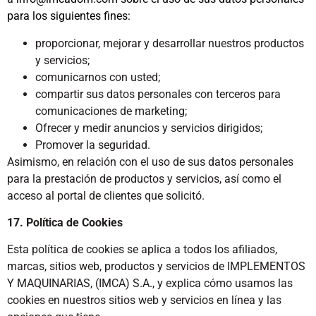
para los siguientes fines:
proporcionar, mejorar y desarrollar nuestros productos
y servicios;
comunicarnos con usted;
compartir sus datos personales con terceros para
comunicaciones de marketing;
Ofrecer y medir anuncios y servicios dirigidos;
Promover la seguridad.
Asimismo, en relación con el uso de sus datos personales
para la prestación de productos y servicios, así como el
acceso al portal de clientes que solicitó.
17. Política de Cookies
Esta política de cookies se aplica a todos los afiliados,
marcas, sitios web, productos y servicios de IMPLEMENTOS
Y MAQUINARIAS, (IMCA) S.A., y explica cómo usamos las
cookies en nuestros sitios web y servicios en línea y las