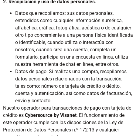
2. Recopilación y uso de datos personales.
Datos que recopilamos: sus datos personales,
entendidos como cualquier información numérica,
alfabética, gráfica, fotográfica, acústica o de cualquier
otro tipo concerniente a una persona física identificada
o identificable, cuando utiliza o interactúa con
nosotros, cuando crea una cuenta, completa un
formulario, participa en una encuesta en línea, utiliza
nuestra herramienta de chat en línea, entre otros.
Datos de pago: Si realizas una compra, recopilamos
datos personales relacionados con la transacción,
tales como: número de tarjeta de crédito o débito,
cuenta y autenticación, así como datos de facturación,
envío y contacto.
Nuestro operador para transacciones de pago con tarjeta de
crédito es
Cybersource by Visanet
. El funcionamiento de
este operador cumple con las disposiciones de la Ley de
Protección de Datos Personales n.º 172-13 y cualquier