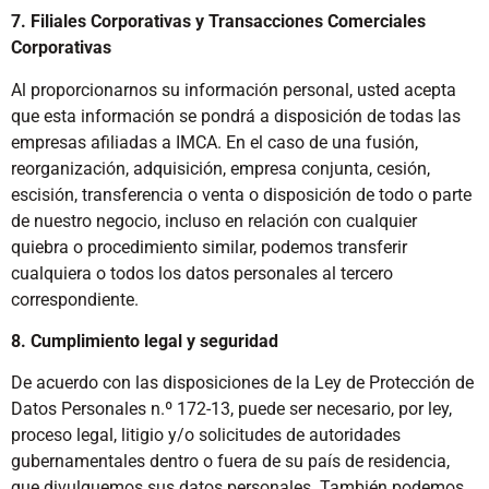
7. Filiales Corporativas y Transacciones Comerciales
Corporativas
Al proporcionarnos su información personal, usted acepta
que esta información se pondrá a disposición de todas las
empresas afiliadas a IMCA. En el caso de una fusión,
reorganización, adquisición, empresa conjunta, cesión,
escisión, transferencia o venta o disposición de todo o parte
de nuestro negocio, incluso en relación con cualquier
quiebra o procedimiento similar, podemos transferir
cualquiera o todos los datos personales al tercero
correspondiente.
8. Cumplimiento legal y seguridad
De acuerdo con las disposiciones de la Ley de Protección de
Datos Personales n.º 172-13, puede ser necesario, por ley,
proceso legal, litigio y/o solicitudes de autoridades
gubernamentales dentro o fuera de su país de residencia,
que divulguemos sus datos personales. También podemos