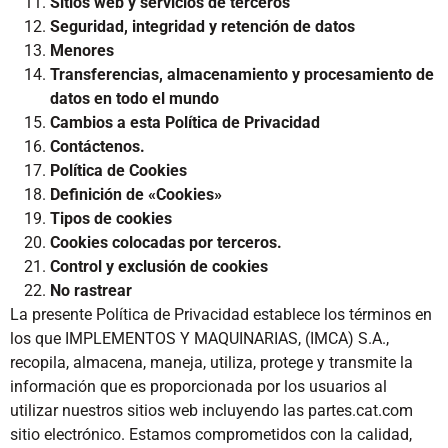
Sitios web y servicios de terceros
Seguridad, integridad y retención de datos
Menores
Transferencias, almacenamiento y procesamiento de
datos en todo el mundo
Cambios a esta Política de Privacidad
Contáctenos.
Política de Cookies
Definición de «Cookies»
Tipos de cookies
Cookies colocadas por terceros.
Control y exclusión de cookies
No rastrear
La presente Política de Privacidad establece los términos en
los que IMPLEMENTOS Y MAQUINARIAS, (IMCA) S.A.,
recopila, almacena, maneja, utiliza, protege y transmite la
información que es proporcionada por los usuarios al
utilizar nuestros sitios web incluyendo las partes.cat.com
sitio electrónico. Estamos comprometidos con la calidad,