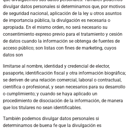
divulgar datos personales si determinamos que, por motivos
de seguridad nacional, aplicación de la ley u otros asuntos
de importancia pública, la divulgación es necesaria o
apropiada. En el mismo orden, no será necesario su
consentimiento expreso previo para el tratamiento y cesión
de datos cuando la información se obtenga de fuentes de
acceso público; son listas con fines de marketing, cuyos
datos son
limitarse al nombre, identidad y credencial de elector,
pasaporte, identificación fiscal y otra información biográfica;
se deriven de una relación comercial, laboral o contractual,
científica o profesional, y sean necesarios para su desarrollo
o cumplimiento; y cuando se haya aplicado un
procedimiento de disociación de la información, de manera
que los titulares no sean identificables.
También podemos divulgar datos personales si
determinamos de buena fe que la divulgación es