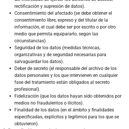
rectificación y supresión de datos).
Consentimiento del afectado (se debe obtener el
consentimiento libre, expreso y del titular de la
información, el cual debe ser por escrito o por otro
medio que permita equipararlo, según las
circunstancias).
Seguridad de los datos (medidas técnicas,
organizativas y de seguridad necesarias para
salvaguardar los datos).
Deber de secreto (el responsable del archivo de los
datos personales y los que intervienen en cualquier
fase del tratamiento están obligados al secreto
profesional).
Fidelización (que los datos hayan sido obtenidos por
medios no fraudulentos o ilícitos).
Finalidad de los datos (en el ámbito y finalidades
especificadas, explícitos y legítimos para los que se
obtuvieron).