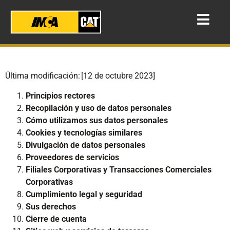
Última modificación: [12 de octubre 2023]
Principios rectores
Recopilación y uso de datos personales
Cómo utilizamos sus datos personales
Cookies y tecnologías similares
Divulgación de datos personales
Proveedores de servicios
Filiales Corporativas y Transacciones Comerciales
Corporativas
Cumplimiento legal y seguridad
Sus derechos
Cierre de cuenta