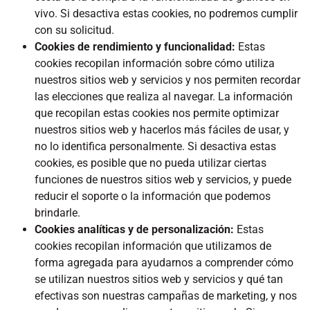
vivo. Si desactiva estas cookies, no podremos cumplir
con su solicitud.
Cookies de rendimiento y funcionalidad:
Estas
cookies recopilan información sobre cómo utiliza
nuestros sitios web y servicios y nos permiten recordar
las elecciones que realiza al navegar. La información
que recopilan estas cookies nos permite optimizar
nuestros sitios web y hacerlos más fáciles de usar, y
no lo identifica personalmente. Si desactiva estas
cookies, es posible que no pueda utilizar ciertas
funciones de nuestros sitios web y servicios, y puede
reducir el soporte o la información que podemos
brindarle.
Cookies analíticas y de personalización:
Estas
cookies recopilan información que utilizamos de
forma agregada para ayudarnos a comprender cómo
se utilizan nuestros sitios web y servicios y qué tan
efectivas son nuestras campañas de marketing, y nos