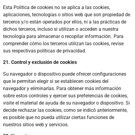
Esta Política de cookies no se aplica a las cookies,
aplicaciones, tecnologías o sitios web que son propiedad de
terceros y/o están operados por ellos, ni a las prácticas de
dichos terceros, incluso si utilizan o acceden a nuestra
tecnología para almacenar o recopilar información. Para
comprender cómo los terceros utilizan las cookies, revise
sus respectivas políticas de privacidad.
21. Control y exclusión de cookies
Su navegador o dispositivo puede ofrecer configuraciones
que le permitan elegir si se establecen cookies del
navegador y eliminarlas. Para obtener más información
sobre estos controles y ejercer sus preferencias de cookies,
visite el material de ayuda de su navegador o dispositivo. Si
decide rechazar las cookies, como se indicó anteriormente,
es posible que no pueda utilizar ciertas funciones de
nuestros sitios web y servicios.