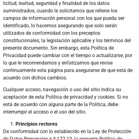
licitud, lealtad, seguridad y finalidad de los datos
suministrados, cuando le solicitamos que rellene los
campos de información personal con los que pueda ser
identificado, lo hacemos asegurando que solo serán
utilizados de conformidad con los preceptos
constitucionales, la legislación aplicable y los términos del
presente documento. Sin embargo, esta Política de
Privacidad puede cambiar con el tiempo o actualizarse, por
lo que le recomendamos y enfatizamos que revise
continuamente esta página para asegurarse de que está de
acuerdo con dichos cambios.
Cualquier acceso, navegación o uso del sitio indica su
aceptación de esta Política de privacidad y cookies. Si no
está de acuerdo con alguna parte de la Política, debe
interrumpir el acceso o el uso del sitio.
Principios rectores
De conformidad con lo establecido en la Ley de Protección
de Datos Personales n.º 172-13, la presente Política de