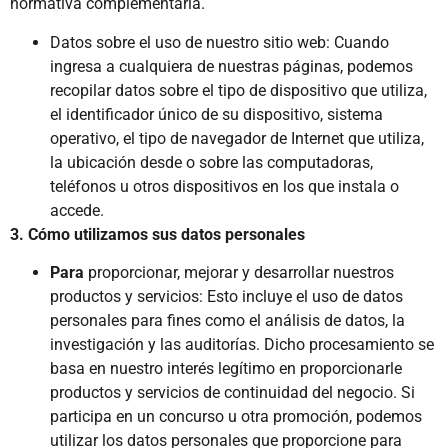
normativa complementaria.
Datos sobre el uso de nuestro sitio web: Cuando
ingresa a cualquiera de nuestras páginas, podemos
recopilar datos sobre el tipo de dispositivo que utiliza,
el identificador único de su dispositivo, sistema
operativo, el tipo de navegador de Internet que utiliza,
la ubicación desde o sobre las computadoras,
teléfonos u otros dispositivos en los que instala o
accede.
3. Cómo utilizamos sus datos personales
Para
proporcionar, mejorar y desarrollar nuestros
productos y servicios: Esto incluye el uso de datos
personales para fines como el análisis de datos, la
investigación y las auditorías. Dicho procesamiento se
basa en nuestro interés legítimo en proporcionarle
productos y servicios de continuidad del negocio. Si
participa en un concurso u otra promoción, podemos
utilizar los datos personales que proporcione para