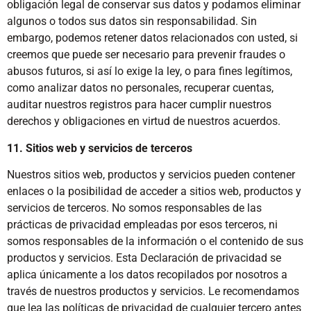
obligación legal de conservar sus datos y podamos eliminar
algunos o todos sus datos sin responsabilidad. Sin
embargo, podemos retener datos relacionados con usted, si
creemos que puede ser necesario para prevenir fraudes o
abusos futuros, si así lo exige la ley, o para fines legítimos,
como analizar datos no personales, recuperar cuentas,
auditar nuestros registros para hacer cumplir nuestros
derechos y obligaciones en virtud de nuestros acuerdos.
11. Sitios web y servicios de terceros
Nuestros sitios web, productos y servicios pueden contener
enlaces o la posibilidad de acceder a sitios web, productos y
servicios de terceros. No somos responsables de las
prácticas de privacidad empleadas por esos terceros, ni
somos responsables de la información o el contenido de sus
productos y servicios. Esta Declaración de privacidad se
aplica únicamente a los datos recopilados por nosotros a
través de nuestros productos y servicios. Le recomendamos
que lea las políticas de privacidad de cualquier tercero antes