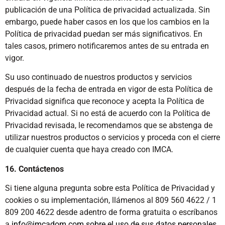
publicación de una Política de privacidad actualizada. Sin
embargo, puede haber casos en los que los cambios en la
Política de privacidad puedan ser más significativos. En
tales casos, primero notificaremos antes de su entrada en
vigor.
Su uso continuado de nuestros productos y servicios
después de la fecha de entrada en vigor de esta Política de
Privacidad significa que reconoce y acepta la Política de
Privacidad actual. Si no está de acuerdo con la Política de
Privacidad revisada, le recomendamos que se abstenga de
utilizar nuestros productos o servicios y proceda con el cierre
de cualquier cuenta que haya creado con IMCA.
16. Contáctenos
Si tiene alguna pregunta sobre esta Política de Privacidad y
cookies o su implementación, llámenos al 809 560 4622 / 1
809 200 4622 desde adentro de forma gratuita o escríbanos
a
info@imcadom.com
sobre el uso de sus datos personales