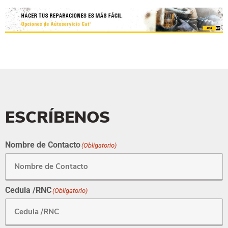
ESCRÍBENOS
Nombre de Contacto
(Obligatorio)
Cedula /RNC
(Obligatorio)