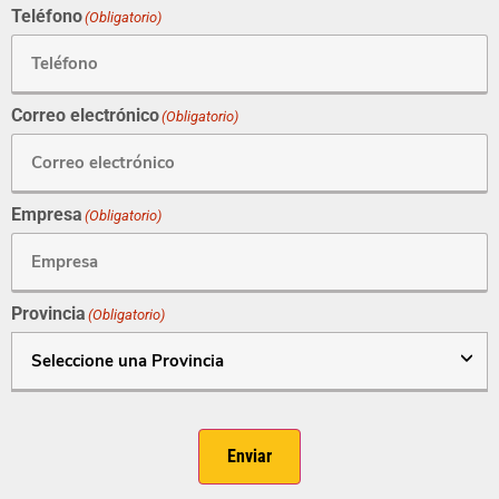
Teléfono
(Obligatorio)
Correo electrónico
(Obligatorio)
Empresa
(Obligatorio)
Provincia
(Obligatorio)
Enviar