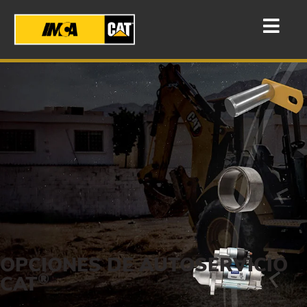
OPCIONES DE AUTOSERVICIO
®
CAT