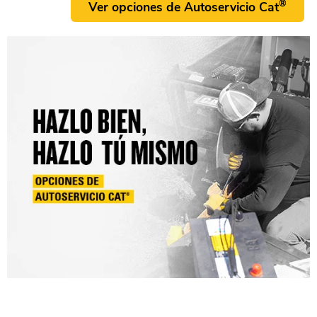
®
Ver opciones de Autoservicio Cat