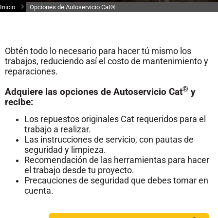
Inicio
Opciones de Autoservicio Cat®
Obtén todo lo necesario para hacer tú mismo los
trabajos, reduciendo así el costo de mantenimiento y
reparaciones.​
®
Adquiere las opciones de Autoservicio Cat
y
recibe:
Los repuestos originales Cat requeridos para el
trabajo a realizar.​
Las instrucciones de servicio, con pautas de
seguridad y limpieza.​
Recomendación de las herramientas para hacer
el trabajo desde tu proyecto.​
Precauciones de seguridad que debes tomar en
cuenta.