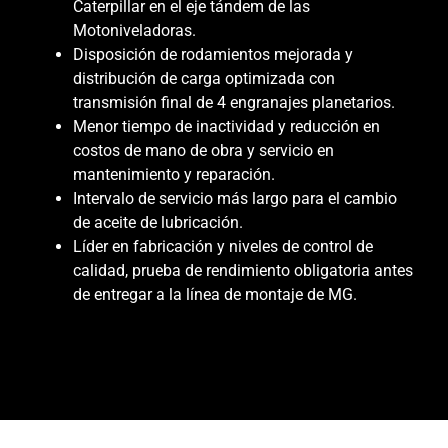
Caterpillar en el eje tándem de las
Motoniveladoras.
Disposición de rodamientos mejorada y
distribución de carga optimizada con
transmisión final de 4 engranajes planetarios.
Menor tiempo de inactividad y reducción en
costos de mano de obra y servicio en
mantenimiento y reparación.
Intervalo de servicio más largo para el cambio
de aceite de lubricación.
Líder en fabricación y niveles de control de
calidad, prueba de rendimiento obligatoria antes
de entregar a la línea de montaje de MG.