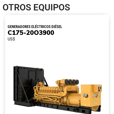
OTROS EQUIPOS
GENERADORES ELÉCTRICOS DIÉSEL
C175-20O3900
US$