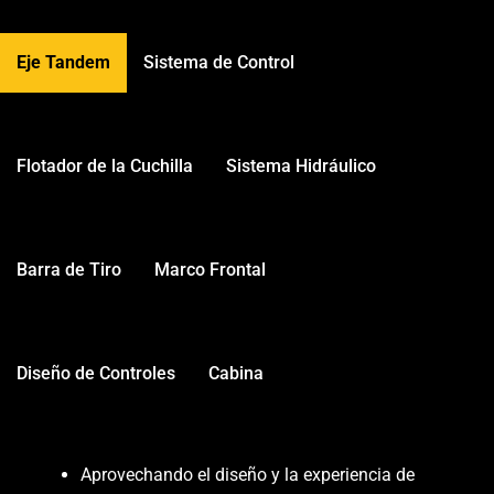
Eje Tandem
Sistema de Control
Flotador de la Cuchilla
Sistema Hidráulico
Barra de Tiro
Marco Frontal
Diseño de Controles
Cabina
Aprovechando el diseño y la experiencia de