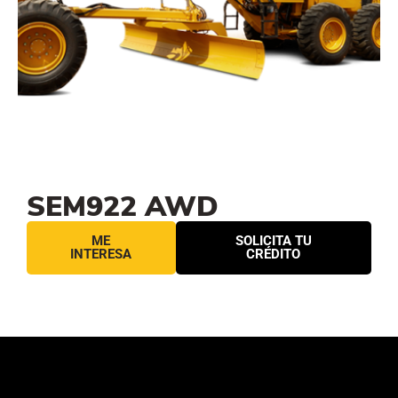
SEM922 AWD
ME
SOLICITA TU
INTERESA
CRÉDITO