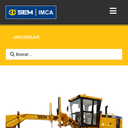
REGRESAR