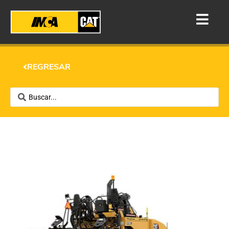
REGRESAR