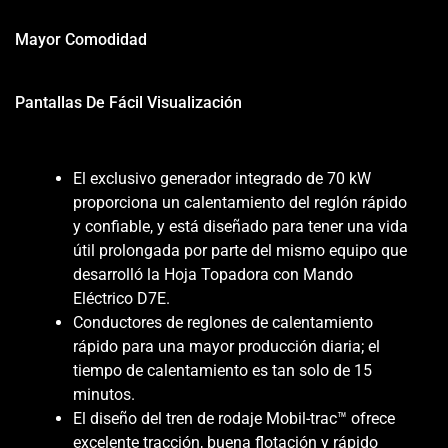
Mayor Comodidad
Pantallas De Fácil Visualización
El exclusivo generador integrado de 70 kW
proporciona un calentamiento del reglón rápido
y confiable, y está diseñado para tener una vida
útil prolongada por parte del mismo equipo que
desarrolló la Hoja Topadora con Mando
Eléctrico D7E.
Conductores de reglones de calentamiento
rápido para una mayor producción diaria; el
tiempo de calentamiento es tan solo de 15
minutos.
El diseño del tren de rodaje Mobil-trac™ ofrece
excelente tracción, buena flotación y rápido