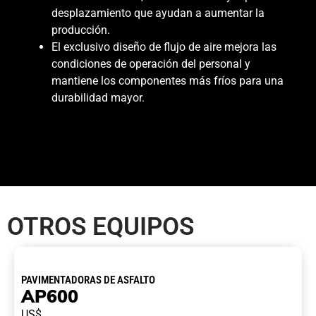
desplazamiento que ayudan a aumentar la
producción.
El exclusivo diseño de flujo de aire mejora las
condiciones de operación del personal y
mantiene los componentes más fríos para una
durabilidad mayor.
OTROS EQUIPOS
PAVIMENTADORAS DE ASFALTO
AP600
US$