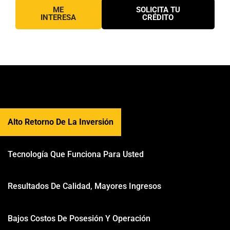
ME
SOLICITA TU
INTERESA
CRÉDITO
Alto Retorno De La Inversión
Tecnología Que Funciona Para Usted
Resultados De Calidad, Mayores Ingresos
Bajos Costos De Posesión Y Operación