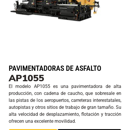
PAVIMENTADORAS DE ASFALTO
AP1055
El modelo AP1055 es una pavimentadora de alta
producción, con cadena de caucho, que sobresale en
las pistas de los aeropuertos, carreteras interestatales,
autopistas y otros sitios de trabajo de gran tamaño. Su
alta velocidad de desplazamiento, flotación y tracción
ofrecen una excelente movilidad.