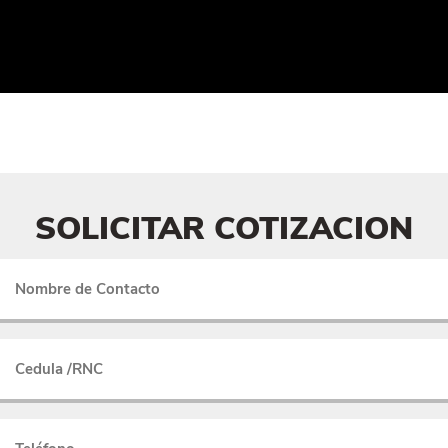
SOLICITAR COTIZACION